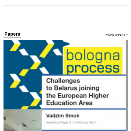
Papers
MORE PAPERS »