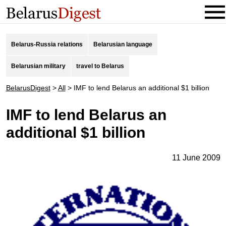
Belarus-Russia relations
Belarusian language
Belarusian military
travel to Belarus
BelarusDigest
>
All
>
IMF to lend Belarus an additional $1 billion
IMF to lend Belarus an
additional $1 billion
11 June 2009