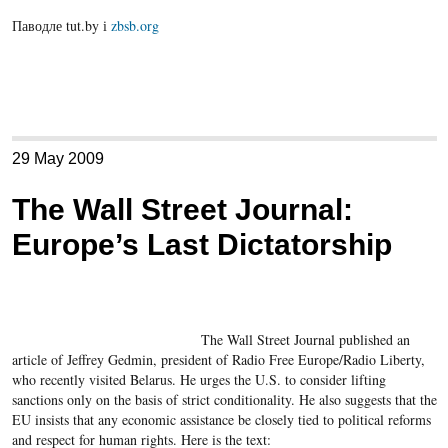
Паводле tut.by і
zbsb.org
29 May 2009
The Wall Street Journal:
Europe’s Last Dictatorship
The Wall Street Journal published an
article of Jeffrey Gedmin, president of Radio Free Europe/Radio Liberty,
who recently visited Belarus. He urges the U.S. to consider lifting
sanctions only on the basis of strict conditionality. He also suggests that the
EU insists that any economic assistance be closely tied to political reforms
and respect for human rights. Here is the text: