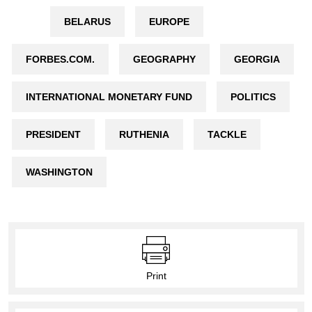
BELARUS
EUROPE
FORBES.COM.
GEOGRAPHY
GEORGIA
INTERNATIONAL MONETARY FUND
POLITICS
PRESIDENT
RUTHENIA
TACKLE
WASHINGTON
Print