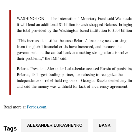
WASHINGTON — The International Monetary Fund said Wednesda
it will lend an additional $1 billion to cash-strapped Belarus, bringin
the total provided by the Washington-based institution to $3.4 billion
“This increase is justified because Belarus’ financing needs arising
from the global financial crisis have increased, and because the
government and the central bank are making strong efforts to solve
their problems,” the IMF said.
Belarus President Alexander Lukashenko accused Russia of punishin
Belarus, its largest trading partner, for refusing to recognize the
independence of rebel-held regions of Georgia. Russia denied any li
and said the money was withheld for lack of a currency agreement.
Read more at
Forbes.com
.
ALEXANDER LUKASHENKO
BANK
Tags