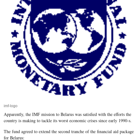
imf-logo
Apparently, the IMF mission to Belarus was satisfied with the efforts the
country is making to tackle its worst economic crises since early 1990-s.
The fund agreed to extend the second tranche of the financial aid package
for Belarus: